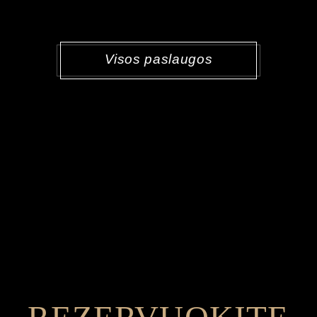
Visos paslaugos