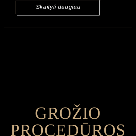
Skaityti daugiau
GROŽIO
PROCEDŪROS