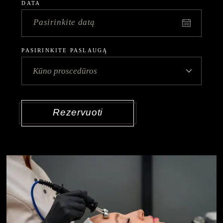
DATA
PASIRINKITE PASLAUGĄ
Rezervuoti