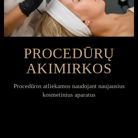
PROCEDŪRŲ
AKIMIRKOS
Procedūros atliekamos naudojant naujausius
kosmetinius aparatus