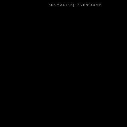
SEKMADIENĮ: ŠVENČIAME