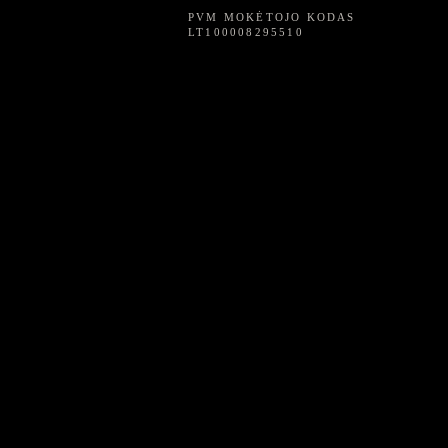
PVM MOKĖTOJO KODAS
LT100008295510