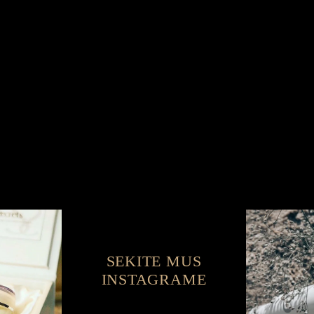
SEKITE MUS
INSTAGRAME