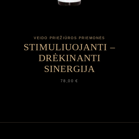
VEIDO PRIEŽIŪROS PRIEMONĖS
STIMULIUOJANTI –
DRĖKINANTI
SINERGIJA
78,00
€