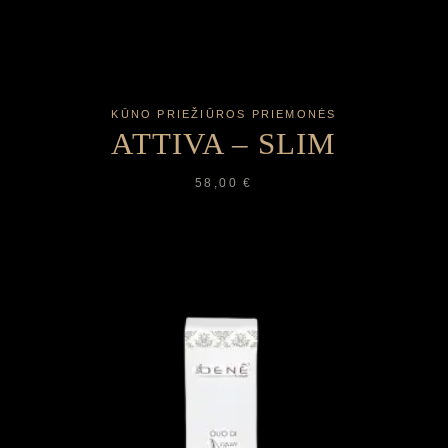
KŪNO PRIEŽIŪROS PRIEMONĖS
ATTIVA – SLIM
58,00
€