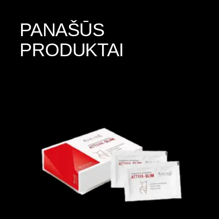
PANAŠŪS
PRODUKTAI