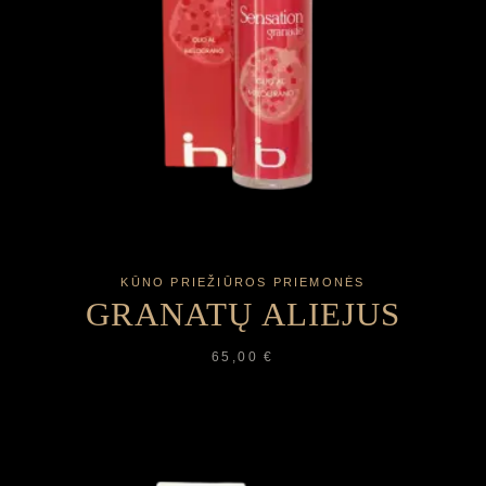
KŪNO PRIEŽIŪROS PRIEMONĖS
GRANATŲ ALIEJUS
65,00
€