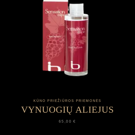
KŪNO PRIEŽIŪROS PRIEMONĖS
VYNUOGIŲ ALIEJUS
65,00
€