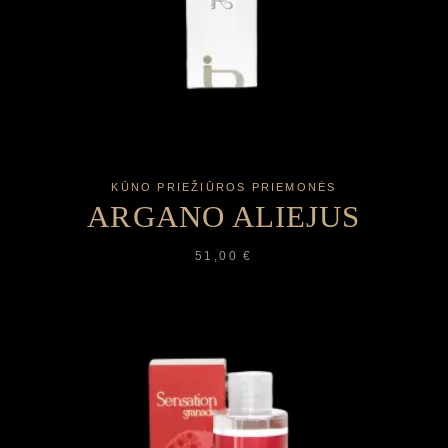
KŪNO PRIEŽIŪROS PRIEMONĖS
ARGANO ALIEJUS
51,00
€