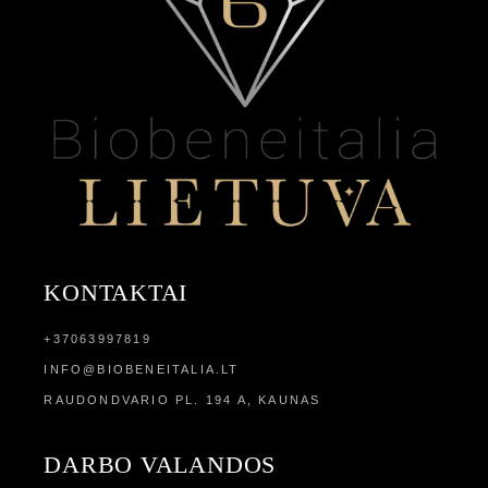
KONTAKTAI
+37063997819
INFO@BIOBENEITALIA.LT
RAUDONDVARIO PL. 194 A, KAUNAS
DARBO VALANDOS