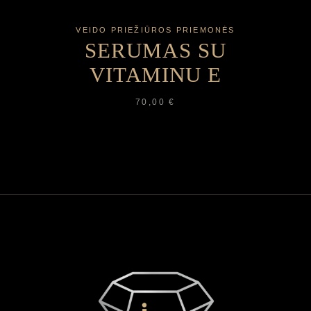
VEIDO PRIEŽIŪROS PRIEMONĖS
SERUMAS SU
VITAMINU E
70,00
€