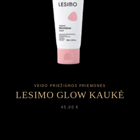
VEIDO PRIEŽIŪROS PRIEMONĖS
LESIMO GLOW KAUKĖ
45,00
€