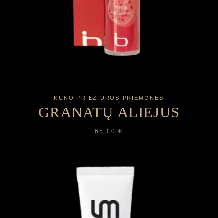
KŪNO PRIEŽIŪROS PRIEMONĖS
GRANATŲ ALIEJUS
65,00
€