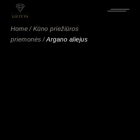
Home
Kūno priežiūros
priemonės
Argano aliejus