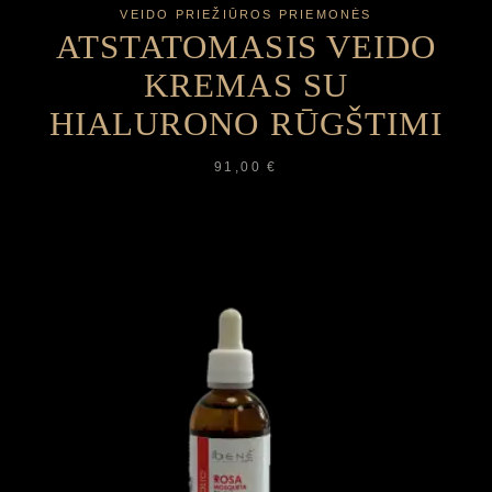
VEIDO PRIEŽIŪROS PRIEMONĖS
ATSTATOMASIS VEIDO
KREMAS SU
HIALURONO RŪGŠTIMI
91,00
€