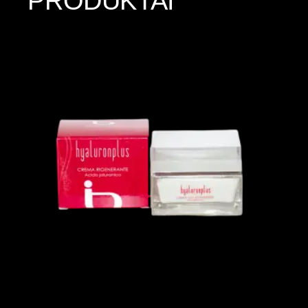
PRODUKTAI