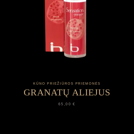
KŪNO PRIEŽIŪROS PRIEMONĖS
GRANATŲ ALIEJUS
65,00
€