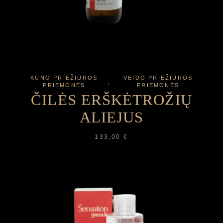
KŪNO PRIEŽIŪROS
VEIDO PRIEŽIŪROS
PRIEMONĖS
PRIEMONĖS
ČILĖS ERŠKĖTROŽIŲ
ALIEJUS
133,00
€