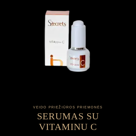
VEIDO PRIEŽIŪROS PRIEMONĖS
SERUMAS SU
VITAMINU C