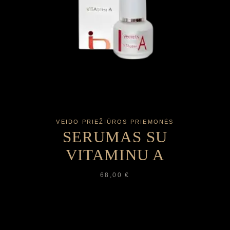
VEIDO PRIEŽIŪROS PRIEMONĖS
SERUMAS SU
VITAMINU A
68,00
€