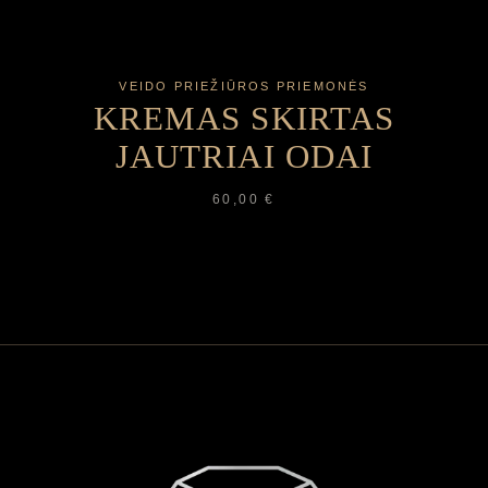
VEIDO PRIEŽIŪROS PRIEMONĖS
KREMAS SKIRTAS
JAUTRIAI ODAI
60,00
€