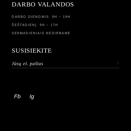
DARBO VALANDOS
DARBO DIENOMIS: 9H – 19H
ŠEŠTADIENĮ: 9H – 17H
SEKMADIENIAIS NEDIRBAME
SUSISIEKITE
Fb
Ig