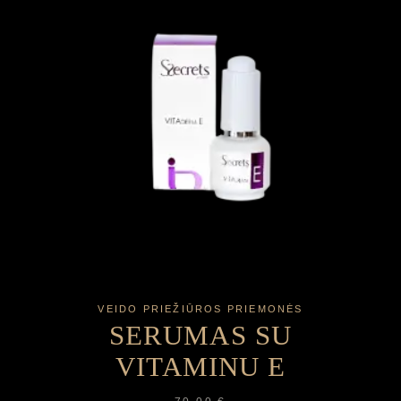
VEIDO PRIEŽIŪROS PRIEMONĖS
SERUMAS SU
VITAMINU E