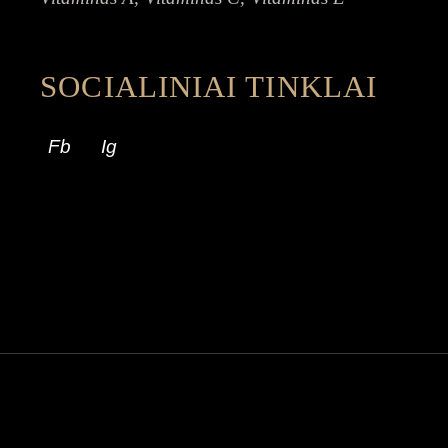
SOCIALINIAI TINKLAI
Fb
Ig