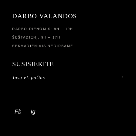
DARBO VALANDOS
DARBO DIENOMIS: 9H – 19H
ŠEŠTADIENĮ: 9H – 17H
SEKMADIENIAIS NEDIRBAME
SUSISIEKITE
Fb
Ig