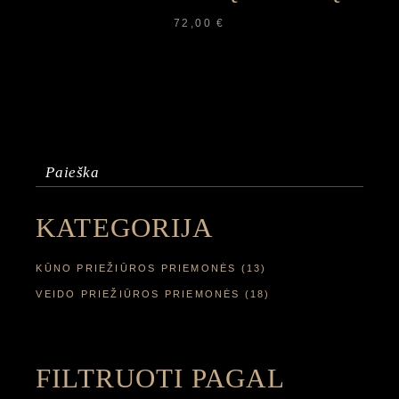
72,00
€
Ieškoti:
KATEGORIJA
KŪNO PRIEŽIŪROS PRIEMONĖS
(13)
VEIDO PRIEŽIŪROS PRIEMONĖS
(18)
FILTRUOTI PAGAL